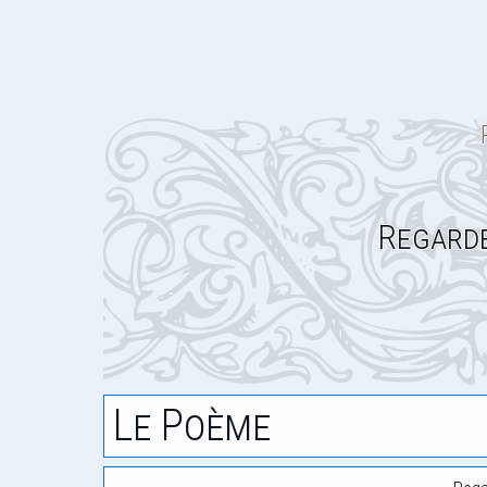
Regarde
Le Poème