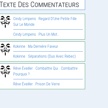
Texte Des Commentateurs
Cindy Limpens : Regard D’Une Petite Fille
Sur Le Monde.
Cindy Limpens : Plus Un Mot…
Kokinne : Ma Dernière Faveur
Kokinne : Séparations (Duo Avec Rebec)
Rêve Éveiller : Combattre Qui… Combattre
Pourquoi ?
Rêve Éveiller : Prison De Verre