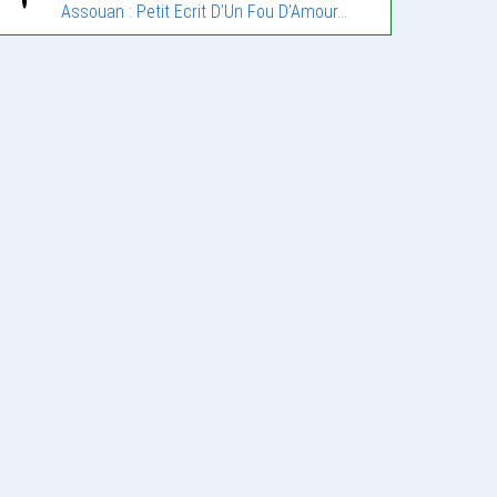
Assouan : Petit Ecrit D’Un Fou D’Amour…