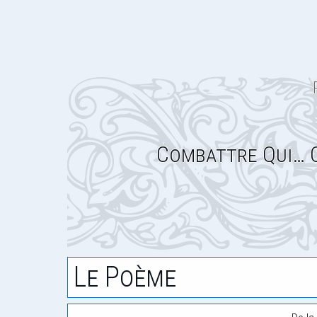
Combattre Qui… 
Le Poème