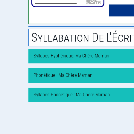
Syllabation De L'Écri
Syllabes Hyphénique: Ma Chère Maman
Phonétique : Ma Chère Maman
Syllabes Phonétique : Ma Chère Maman