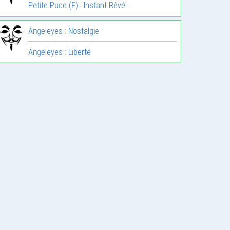
Petite Puce (F) : Instant Rêvé
Angeleyes : Nostalgie
Angeleyes : Liberté