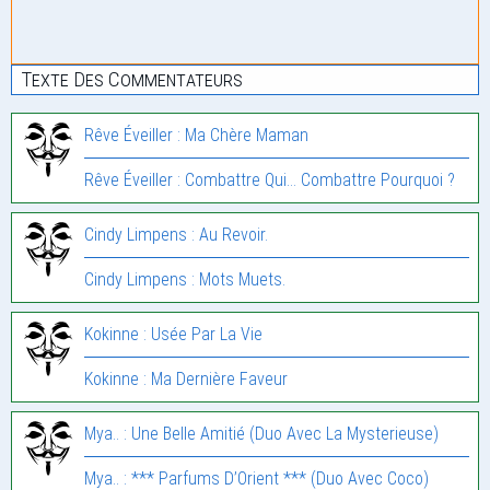
Texte Des Commentateurs
Rêve Éveiller : Ma Chère Maman
Rêve Éveiller : Combattre Qui… Combattre Pourquoi ?
Cindy Limpens : Au Revoir.
Cindy Limpens : Mots Muets.
Kokinne : Usée Par La Vie
Kokinne : Ma Dernière Faveur
Mya.. : Une Belle Amitié (Duo Avec La Mysterieuse)
Mya.. : *** Parfums D’Orient *** (Duo Avec Coco)