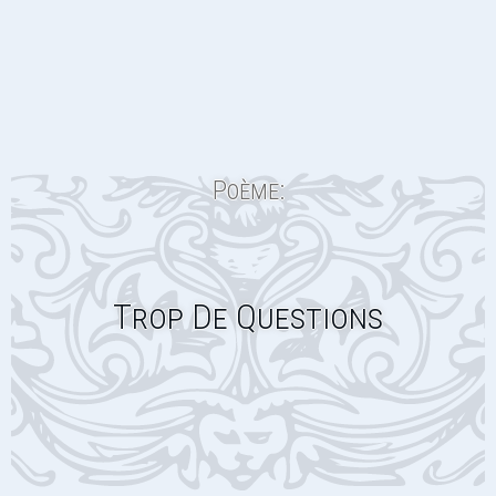
Poème:
Trop De Questions