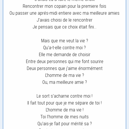
Rencontrer mon copain pour la premiere fois
Ou passer une aprés-midi entiere avec ma meilleure amies
J’avais choisi de le rencontrer
Je pensais que ce choix était fini…
Mais que me veut la vie ?
Qu’a-t-elle contre moi ?
Elle me demande de choisir
Entre deux personnes qui me font sourire
Deux personnes que j’aime énormément
L’homme de ma vie ?
Ou, ma meilleure amie ?
Le sort s’acharne contre moi !
Il fait tout pour que je me sépare de toi !
L’homme de ma vie !
Toi l’homme de mes nuits
Qu’ais-je fait pour mérité sa ?