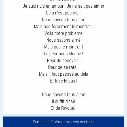
Je suis nuls en amour ! Je ne sait pas aimer
Cela n’est pas vrai !
Nous savons tous aimé
Mais pas forcement le montrer…
Voila notre probleme
Nous savons aimé
Mais pas le montrer !
La peur nous bloque !
Peur de décevoir…
Peur de se raté…
Mais il faut passsé au dela
Et faire le pas !
Nous savons tous aimé
Il suffit d’osé
Et de l’avoué…
Partage du Poème avec vos contacts