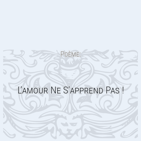
Poème:
L’amour Ne S’apprend Pas !