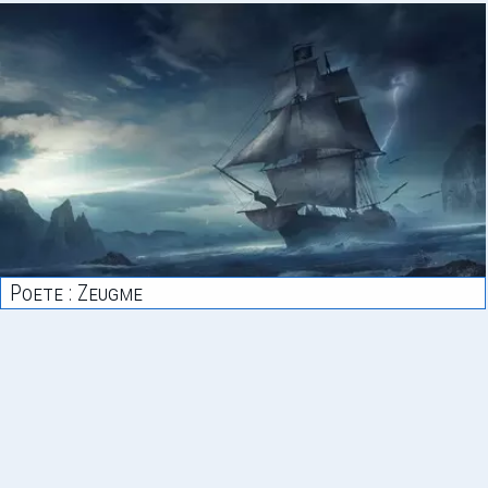
Poete : Zeugme