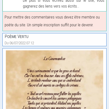
De plus si vous écrivez aussi sur le site, vous
gagnerez des liens vers vos écrits...
Pour mettre des commentaires vous devez être membre ou
poète du site. Un simple inscription suffit pour le devenir.
Poème Vertu
Du 06/07/2022 07:12