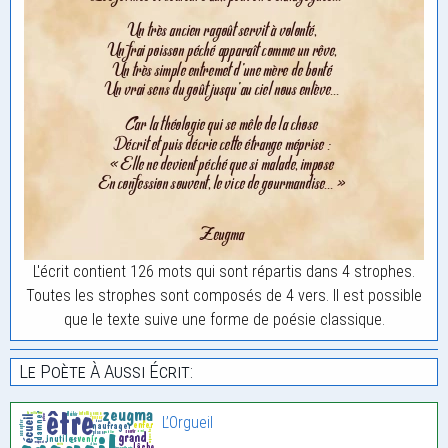
L'écrit contient 126 mots qui sont répartis dans 4 strophes.
Toutes les strophes sont composés de 4 vers. Il est possible
que le texte suive une forme de poésie classique.
Le Poète À Aussi Écrit:
L’Orgueil