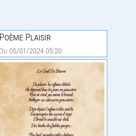
Poème Plaisir
Du 05/01/2024 05:20