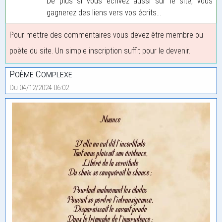
De plus si vous écrivez aussi sur le site, vous
gagnerez des liens vers vos écrits...
Pour mettre des commentaires vous devez être membre ou
poète du site. Un simple inscription suffit pour le devenir.
Poème Complexe
Du 04/12/2024 06:02