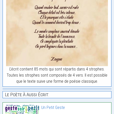
L'écrit contient 85 mots qui sont répartis dans 4 strophes.
Toutes les strophes sont composés de 4 vers. Il est possible
que le texte suive une forme de poésie classique.
Le Poète À Aussi Écrit:
Un Petit Geste