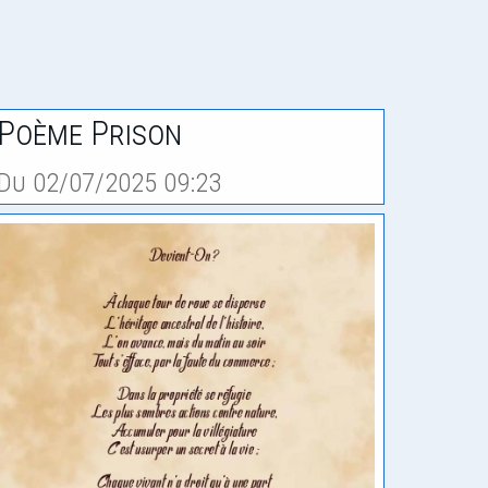
Poème Prison
Du 02/07/2025 09:23