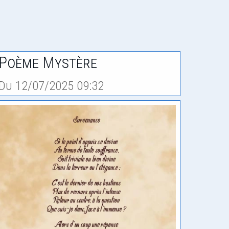
Poème Mystère
Du 12/07/2025 09:32