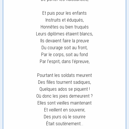
Et puis pour les enfants
Instruits et éduqués,
Honnêtes ou bien truqués
Leurs diplômes étaient blancs,
Ils devaient faire la preuve
Du courage soit au front,
Par le corps, soit au fond
Par l’esprit, dans l’épreuve,
Pourtant les soldats meurent
Des filles tournent sadiques,
Quelques ados se piquent !
Où donc les joies demeurent ?
Elles sont vieilles maintenant
Et veillent en souvenir,
Des jours où le sourire
Était soutènement…