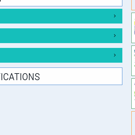
ications