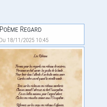
Poème Regard
Du 18/11/2025 10:45