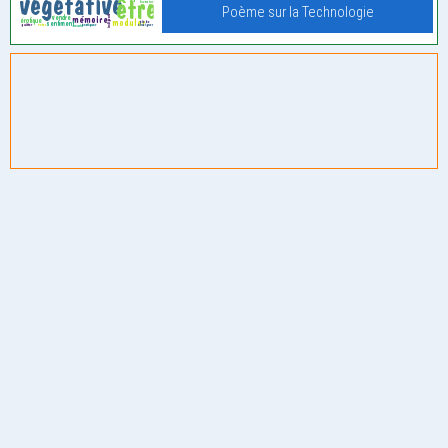
Poème sur la Technologie