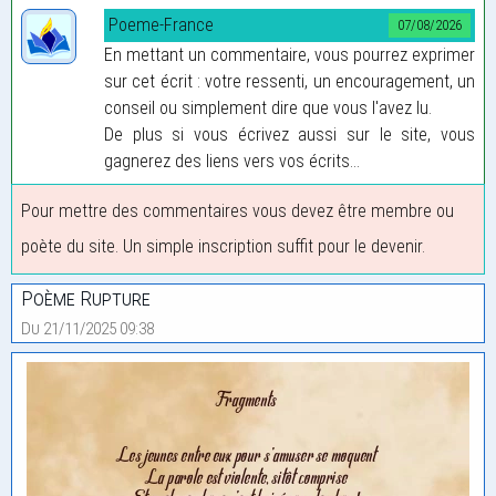
Poeme-France
07/08/2026
En mettant un commentaire, vous pourrez exprimer
sur cet écrit : votre ressenti, un encouragement, un
conseil ou simplement dire que vous l'avez lu.
De plus si vous écrivez aussi sur le site, vous
gagnerez des liens vers vos écrits...
Pour mettre des commentaires vous devez être membre ou
poète du site. Un simple inscription suffit pour le devenir.
Poème Rupture
Du 21/11/2025 09:38