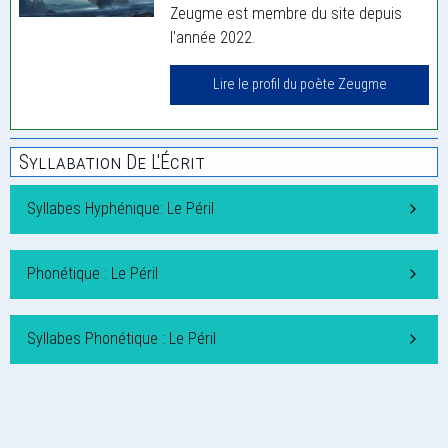
Zeugme est membre du site depuis
l'année 2022.
Lire le profil du poète Zeugme
Syllabation De L'Écrit
Syllabes Hyphénique: Le Péril
Phonétique : Le Péril
Syllabes Phonétique : Le Péril