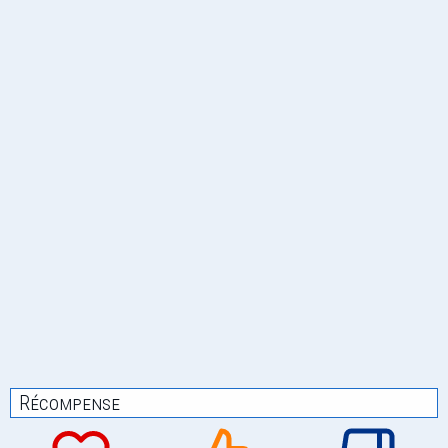
Récompense