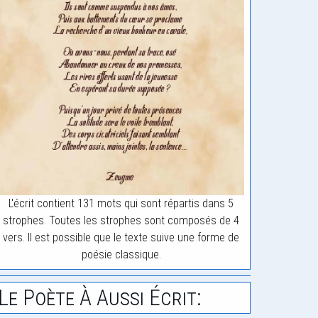
L'écrit contient 131 mots qui sont répartis dans 5
strophes. Toutes les strophes sont composés de 4
vers. Il est possible que le texte suive une forme de
poésie classique.
Le Poète À Aussi Écrit: