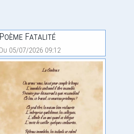
Poème Fatalité
Du 05/07/2026 09:12