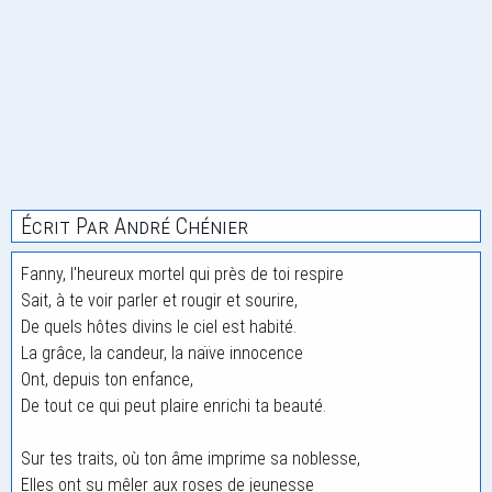
Écrit Par André Chénier
Fanny, l'heureux mortel qui près de toi respire
Sait, à te voir parler et rougir et sourire,
De quels hôtes divins le ciel est habité.
La grâce, la candeur, la naïve innocence
Ont, depuis ton enfance,
De tout ce qui peut plaire enrichi ta beauté.
Sur tes traits, où ton âme imprime sa noblesse,
Elles ont su mêler aux roses de jeunesse