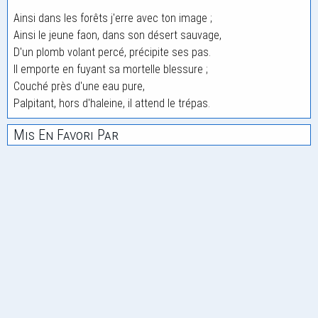
Ainsi dans les forêts j'erre avec ton image ;
Ainsi le jeune faon, dans son désert sauvage,
D'un plomb volant percé, précipite ses pas.
Il emporte en fuyant sa mortelle blessure ;
Couché près d'une eau pure,
Palpitant, hors d'haleine, il attend le trépas.
Mis En Favori Par