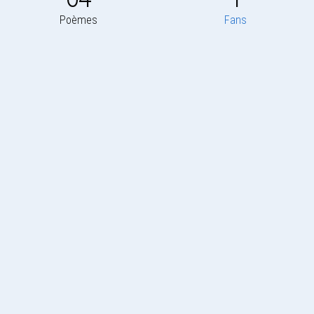
Poèmes
Fans