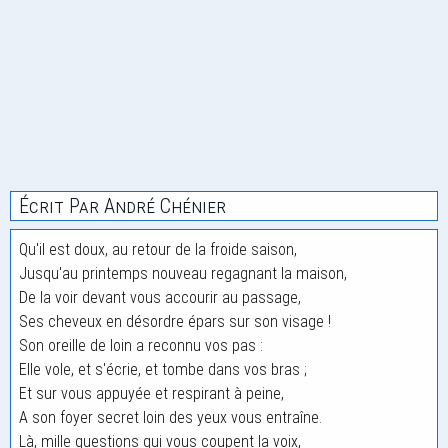
Écrit Par André Chénier
Qu'il est doux, au retour de la froide saison,
Jusqu'au printemps nouveau regagnant la maison,
De la voir devant vous accourir au passage,
Ses cheveux en désordre épars sur son visage !
Son oreille de loin a reconnu vos pas :
Elle vole, et s'écrie, et tombe dans vos bras ;
Et sur vous appuyée et respirant à peine,
A son foyer secret loin des yeux vous entraîne.
Là, mille questions qui vous coupent la voix,