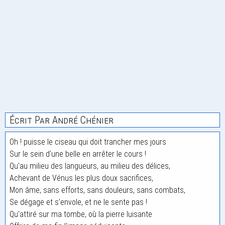
Écrit Par André Chénier
Oh ! puisse le ciseau qui doit trancher mes jours
Sur le sein d'une belle en arrêter le cours !
Qu'au milieu des langueurs, au milieu des délices,
Achevant de Vénus les plus doux sacrifices,
Mon âme, sans efforts, sans douleurs, sans combats,
Se dégage et s'envole, et ne le sente pas !
Qu'attiré sur ma tombe, où la pierre luisante