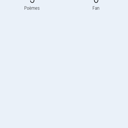
Poèmes
Fan