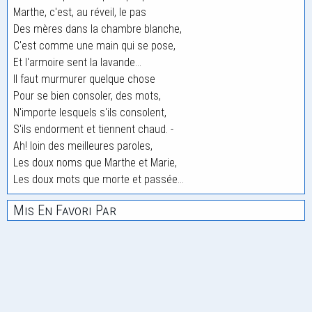
Marthe, c'est, au réveil, le pas
Des mères dans la chambre blanche,
C'est comme une main qui se pose,
Et l'armoire sent la lavande...
Il faut murmurer quelque chose
Pour se bien consoler, des mots,
N'importe lesquels s'ils consolent,
S'ils endorment et tiennent chaud. -
Ah! loin des meilleures paroles,
Les doux noms que Marthe et Marie,
Les doux mots que morte et passée...
Mis En Favori Par