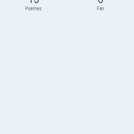
Poèmes
Fan