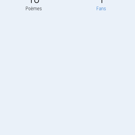
Poèmes
Fans