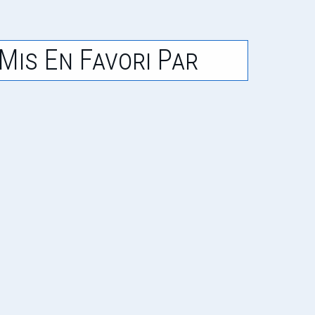
Mis En Favori Par