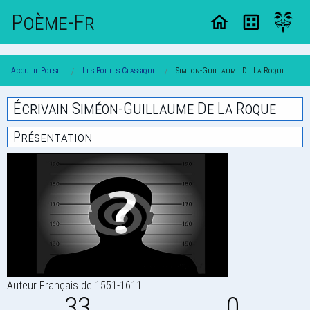
Poème-Fr
Accueil Poesie
Les Poetes Classique
Simeon-Guillaume De La Roque
Écrivain Siméon-Guillaume De La Roque
Présentation
Auteur Français de 1551-1611
33
0