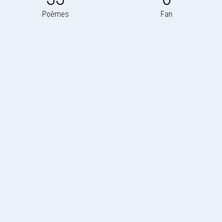
Poèmes
Fan