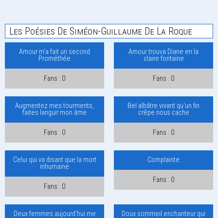
Les Poésies De Siméon-Guillaume De La Roque
Amour m'a fait un second
Amour trouva Diane en la
Prométhée
claire fontaine
Fans : 0
Fans : 0
Augmentez mes tourments,
Bel albâtre vivant qu'un fin
faites languir mon âme
crêpe nous cache
Fans : 0
Fans : 0
Celui qui va disant que la mort
Complainte
inhumaine
Fans : 0
Fans : 0
Deux femmes aujourd'hui me
Doux sommeil enchanteur qui