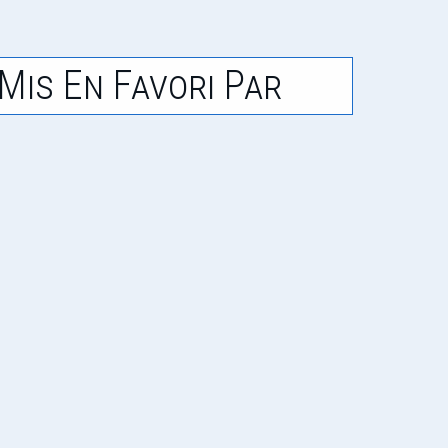
Mis En Favori Par