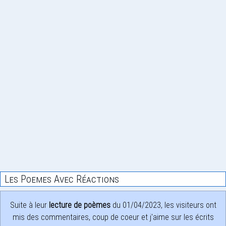
Les Poemes Avec Réactions
Suite à leur
lecture de poèmes
du 01/04/2023, les visiteurs ont
mis des commentaires, coup de coeur et j'aime sur les écrits