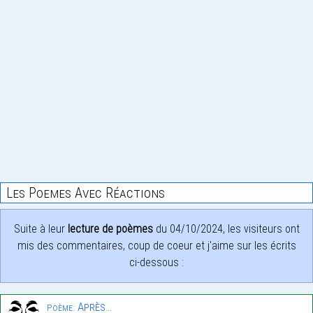
Les Poemes Avec Réactions
Suite à leur
lecture de poèmes
du 04/10/2024, les visiteurs ont
mis des commentaires, coup de coeur et j'aime sur les écrits
ci-dessous :
Après…
Poème: