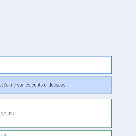
 j'aime sur les écrits ci-dessous :
12/2024