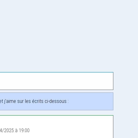
 j'aime sur les écrits ci-dessous :
4/2025 à 19:00