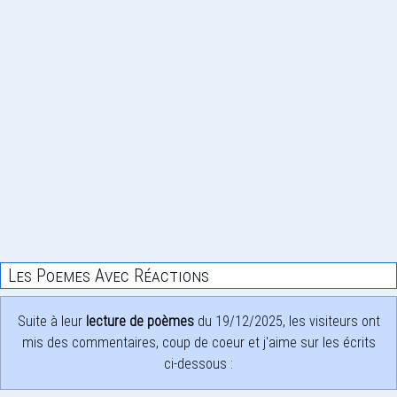
Les Poemes Avec Réactions
Suite à leur
lecture de poèmes
du 19/12/2025, les visiteurs ont
mis des commentaires, coup de coeur et j'aime sur les écrits
ci-dessous :