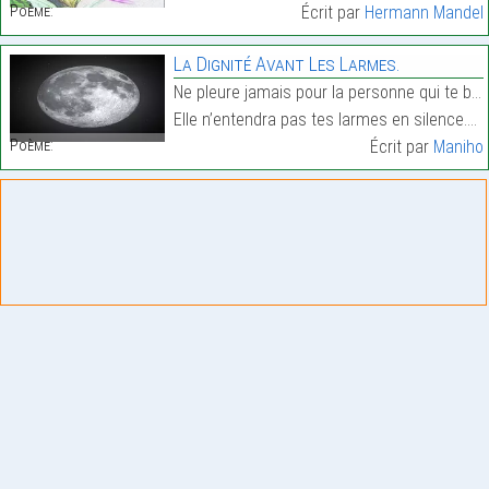
Poème:
Écrit par
Hermann Mandel
La Dignité Avant Les Larmes.
Ne pleure jamais pour la personne qui te blesse,
Elle n’entendra pas tes larmes en silence.…
Poème:
Écrit par
Maniho