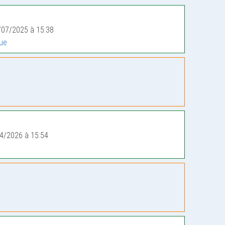
…
/07/2025 à 15:38
que
4/2026 à 15:54