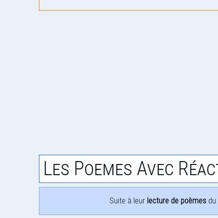
Les Poemes Avec Réac
Suite à leur
lecture de poèmes
du 