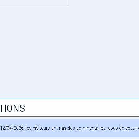
tions
12/04/2026, les visiteurs ont mis des commentaires, coup de coeur et