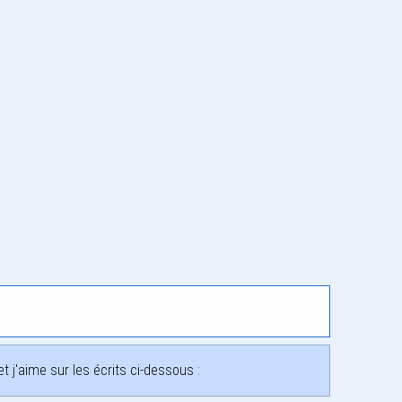
 j'aime sur les écrits ci-dessous :