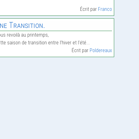
Écrit par
Franco
ne Transition.
us revoilà au printemps,
tte saison de transition entre l’hiver et l’été.…
Écrit par
Poldereaux