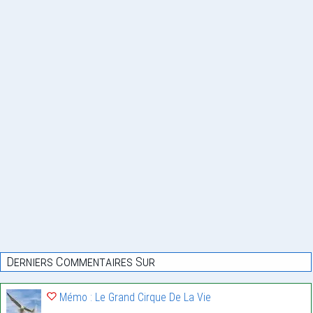
Derniers Commentaires Sur
Mémo : Le Grand Cirque De La Vie