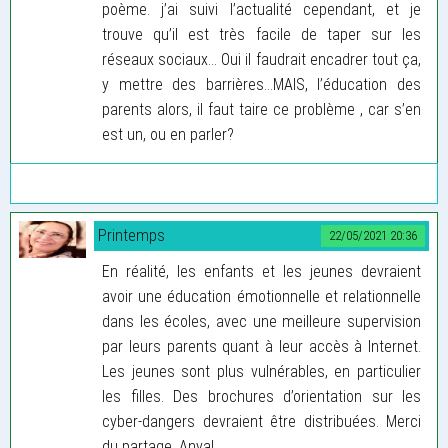
poème. j’ai suivi l’actualité cependant, et je
trouve qu’il est très facile de taper sur les
réseaux sociaux... Oui il faudrait encadrer tout ça,
y mettre des barrières...MAIS, l’éducation des
parents alors, il faut taire ce problème , car s’en
est un, ou en parler?
Printemps
22/05/2021 20:36
En réalité, les enfants et les jeunes devraient
avoir une éducation émotionnelle et relationnelle
dans les écoles, avec une meilleure supervision
par leurs parents quant à leur accès à Internet.
Les jeunes sont plus vulnérables, en particulier
les filles. Des brochures d’orientation sur les
cyber-dangers devraient être distribuées. Merci
du partage, Anya!