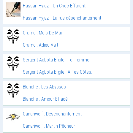
Hassan Hyjazi : Un Choc Effarant
Hassan Hyjazi : La rue désenchantement
Gramo : Mois De Mai
Gramo : Adieu Va !
Sergent Agbota-Ergile : Toi Femme
Sergent Agbota-Ergile : A Tes Côtes.
Blanche : Les Abysses
Blanche : Amour Effacé
Canariwolf : Désenchantement
Canariwolf : Martin Pêcheur