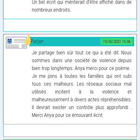
Un bel écrit qui mériterait d’être affiché dans de
nombreux endroits.
Patjan
15/06/2021 16:36
Je partage bien sûr tout ce qui a été dit. Nous
sommes dans une société de violence depuis
bien trop longtemps. Anya merci pour ce poème .
Je me joins à toutes les familles qui ont subi
tous ces malheurs. Les réseaux sociaux mal
utilisés incitent à la violence et
malheureusement à divers actes répréhensibles.
Il devrait exister un contrôle plus approfondi .
Merci Anya pour ce émouvant écrit.