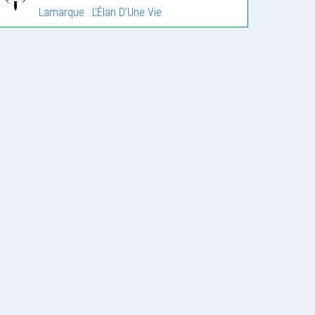
Lamarque : L’Élan D’Une Vie