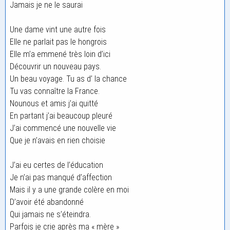
Jamais je ne le saurai
Une dame vint une autre fois
Elle ne parlait pas le hongrois
Elle m’a emmené très loin d’ici
Découvrir un nouveau pays.
Un beau voyage. Tu as d’ la chance
Tu vas connaître la France.
Nounous et amis j’ai quitté
En partant j’ai beaucoup pleuré
J’ai commencé une nouvelle vie
Que je n’avais en rien choisie
J’ai eu certes de l’éducation
Je n’ai pas manqué d’affection
Mais il y a une grande colère en moi
D’avoir été abandonné
Qui jamais ne s’éteindra.
Parfois je crie après ma « mère »