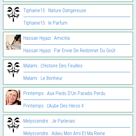
Tiphaine15 : Nature Dangereuse
Tiphaine15 : le Parfum
Hassan Hyjazi : Amicitia
Hassan Hyjazi : Par Envie De Redonner Du Goût
Malami : L’Histoire Des Feuilles
Malami : Le Bonheur
Printemps : Aux Pieds D’Un Paradis Perdu
Printemps : L’Aube Des Héros II
Melyscendre : Je Parlerais
Melyscendre : Adieu Mon Ami Et Ma Reine