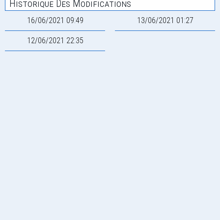
Historique Des Modifications
16/06/2021 09:49
13/06/2021 01:27
12/06/2021 22:35