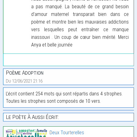
a pas manqué. La beauté de ce grand besoin
d’amour maternel transparait bien dans ce
poème et montre bien les mauvaises addictions
vers lesquelles peut entraîner ce manque
inassouvi . Un coup de cœur bien mérité. Merci
Anya et belle journée
Poème Adoption
Du 12/06/2021 21:16
L'écrit contient 254 mots qui sont répartis dans 4 strophes.
Toutes les strophes sont composés de 10 vers.
Le Poète À Aussi Écrit:
Deux Tourterelles