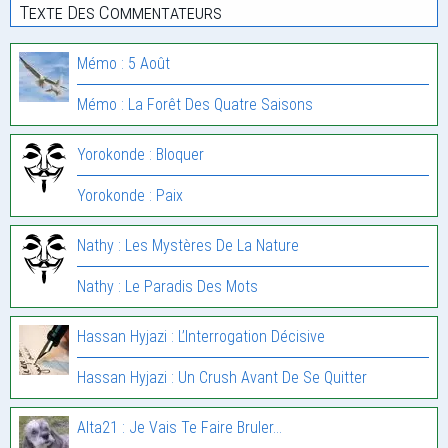
Texte Des Commentateurs
Mémo : 5 Août
Mémo : La Forêt Des Quatre Saisons
Yorokonde : Bloquer
Yorokonde : Paix
Nathy : Les Mystères De La Nature
Nathy : Le Paradis Des Mots
Hassan Hyjazi : L’Interrogation Décisive
Hassan Hyjazi : Un Crush Avant De Se Quitter
Alta21 : Je Vais Te Faire Bruler…