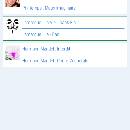
Printemps : Matin Imaginaire
Lamarque : La Vie… Sans Fin
Lamarque : La - Bas
Hermann Mandel : Interdit
Hermann Mandel : Prière Vespérale