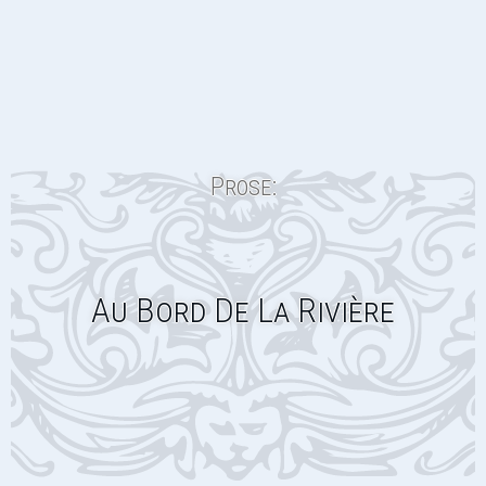
Prose:
Au Bord De La Rivière