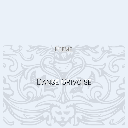
Poème:
Danse Grivoise