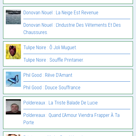
Donovan Nouel : La Neige Est Revenue
Donovan Nouel : L’Industrie Des Vêtements Et Des
Chaussures.
Tulipe Noire : Ô Joli Muguet.
Tulipe Noire : Souffle Printanier.
Phil Good : Rêve D’Amant
Phil Good : Douce Souffrance
Poldereaux : La Triste Balade De Lucie
Poldereaux : Quand L’Amour Viendra Frapper À Ta
Porte