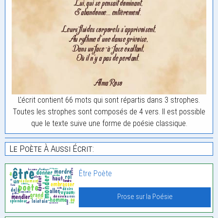
L'écrit contient 66 mots qui sont répartis dans 3 strophes.
Toutes les strophes sont composés de 4 vers. Il est possible
que le texte suive une forme de poésie classique.
Le Poète À Aussi Écrit:
Être Poète
Prose sur la Poésie