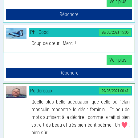
Phil Good
28/05/2021 15:05
Coup de cœur ! Merci !
Poldereaux
29/05/2021 00:41
Quelle plus belle adéquation que celle où l’élan
masculin rencontre le désir féminin . Et peu de
mots suffisent à la décrire , comme le fait si bien
votre très beau et très bien écrit poème . Un
,
bien sûr !