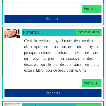
Printemps
29/05/2021 01:38
C’est la véritable synchronie des sentiments
alchimiques de la passion, avec un paroxysme
presque instinctif du chasseur avide de plaisir
qui trouve sa proie pour assouvir ce désir et
découvre qu’elle se délecte aussi de cette
extase. Merci pour ce beau poème, Alma!