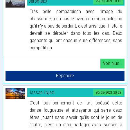
Jeromebx
29/05/2021 10:13
Très belle comparaison avec l’image du
chasseur et du chassé avec comme conclusion
qu’il n’y a pas de perdant, c’est ainsi que l’histoire
devrait se dérouler dans tous les cas. Deux
gagnants qui ont chacun leurs différences, sans
compétition.
Hassan Hyjazi
30/05/2021 20:23
C’est tout bonnement de l’art, poétisé cette
danse fougueuse et attrayante qui serre deux
êtres jouant sans savoir qu’ils sont le jouet de
l’autre, c’est un élan partager avec succès à