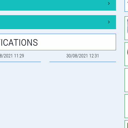
ications
8/2021 11:29
30/08/2021 12:31