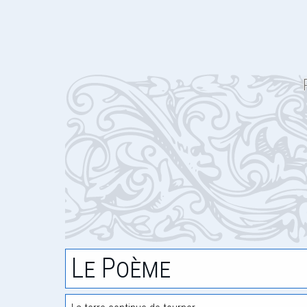
Le Poème