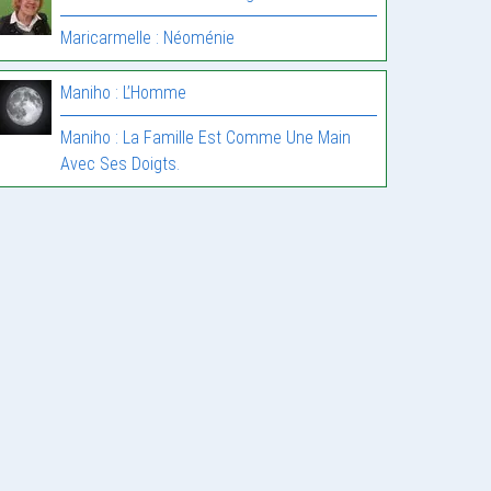
Maricarmelle : Néoménie
Maniho : L’Homme
Maniho : La Famille Est Comme Une Main
Avec Ses Doigts.