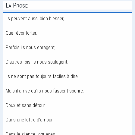
La Prose
Ils peuvent aussi bien blesser,
Que réconforter.
Parfois ils nous enragent,
D’autres fois ils nous soulagent.
Ils ne sont pas toujours faciles à dire,
Mais il arrive qu’ils nous fassent sourire.
Doux et sans détour
Dans une lettre d’amour.
Dans le silence, loquaces,