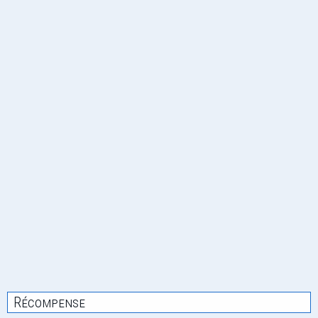
Récompense