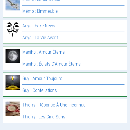
Mémo : L’Immeuble
Anya : Fake News
Anya : La Vie Avant
Maniho : Amour Éternel.
Maniho : Éclats D’Amour Éternel.
Guy : Amour Toujours
Guy : Contellations
Thierry : Réponse À Une Inconnue
Thierry : Les Cinq Sens