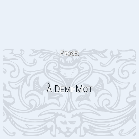
Prose:
À Demi-Mot