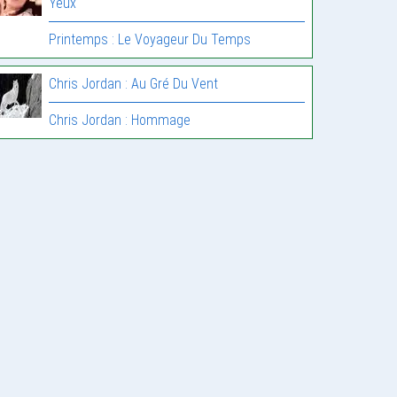
Yeux
Printemps : Le Voyageur Du Temps
Chris Jordan : Au Gré Du Vent
Chris Jordan : Hommage