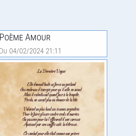
Poème Amour
Du 04/02/2024 21:11