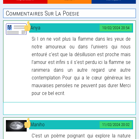
Commentaires Sur La Poesie
Anya
10/02/2024 20:54
Si l on ne voit plus la flamme dans les yeux de
notre amoureux ou dans l’univers qui nous
entouré c’est que la désillusion est proche mais
l’amour est infini s il s’est perdu ici la flamme se
ranimera dans un autre regard une autre
contemplation Pour qui a le cœur généreux les
mauvaises pensées ne peuvent pas durer Merci
pour ce bel ecrit.
Maniho
11/02/2024 20:02
C’est un poème poignant qui explore la nature