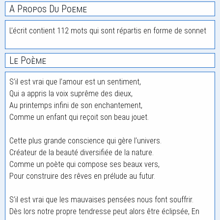
A Propos Du Poeme
L’écrit contient 112 mots qui sont répartis en forme de sonnet
Le Poème
S’il est vrai que l’amour est un sentiment,
Qui a appris la voix suprême des dieux,
Au printemps infini de son enchantement,
Comme un enfant qui reçoit son beau jouet.
Cette plus grande conscience qui gère l’univers.
Créateur de la beauté diversifiée de la nature.
Comme un poète qui compose ses beaux vers,
Pour construire des rêves en prélude au futur.
S’il est vrai que les mauvaises pensées nous font souffrir.
Dès lors notre propre tendresse peut alors être éclipsée, En