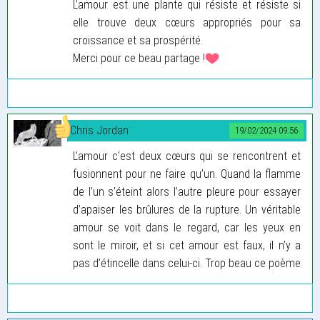
L’amour est une plante qui résiste et résiste si
elle trouve deux cœurs appropriés pour sa
croissance et sa prospérité.
Merci pour ce beau partage !
Chris Jordan
19/02/2024 09:56
L’amour c’est deux cœurs qui se rencontrent et
fusionnent pour ne faire qu’un. Quand la flamme
de l’un s’éteint alors l’autre pleure pour essayer
d’apaiser les brûlures de la rupture. Un véritable
amour se voit dans le regard, car les yeux en
sont le miroir, et si cet amour est faux, il n’y a
pas d’étincelle dans celui-ci. Trop beau ce poème