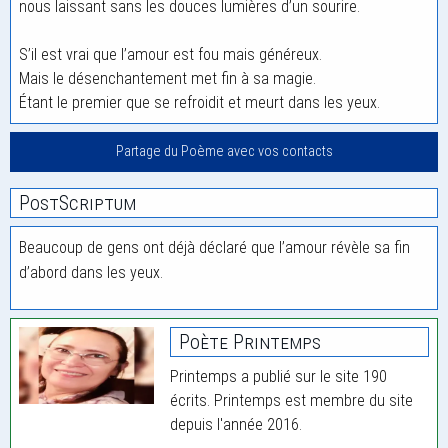
nous laissant sans les douces lumières d’un sourire.
S’il est vrai que l’amour est fou mais généreux.
Mais le désenchantement met fin à sa magie.
Étant le premier que se refroidit et meurt dans les yeux.
Partage du Poème avec vos contacts
PostScriptum
Beaucoup de gens ont déjà déclaré que l’amour révèle sa fin
d’abord dans les yeux.
Poète Printemps
Printemps a publié sur le site 190
écrits. Printemps est membre du site
depuis l'année 2016.