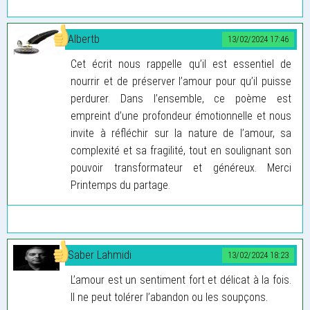
Albertb
13/02/2024 17:46
Cet écrit nous rappelle qu’il est essentiel de
nourrir et de préserver l’amour pour qu’il puisse
perdurer. Dans l’ensemble, ce poème est
empreint d’une profondeur émotionnelle et nous
invite à réfléchir sur la nature de l’amour, sa
complexité et sa fragilité, tout en soulignant son
pouvoir transformateur et généreux. Merci
Printemps du partage.
Saber Lahmidi
13/02/2024 18:23
L’amour est un sentiment fort et délicat à la fois.
Il ne peut tolérer l’abandon ou les soupçons.