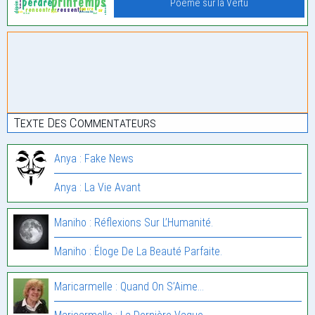
Poème sur la Vertu
Texte Des Commentateurs
Anya : Fake News
Anya : La Vie Avant
Maniho : Réflexions Sur L’Humanité.
Maniho : Éloge De La Beauté Parfaite.
Maricarmelle : Quand On S’Aime…