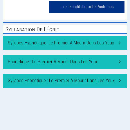
Lire le profil du poète Printemps
Syllabation De L'Écrit
Syllabes Hyphénique: Le Premier À Mourir Dans Les Yeux
Phonétique : Le Premier À Mourir Dans Les Yeux
Syllabes Phonétique : Le Premier À Mourir Dans Les Yeux