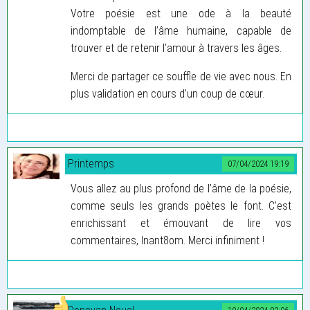
Votre poésie est une ode à la beauté
indomptable de l’âme humaine, capable de
trouver et de retenir l’amour à travers les âges.
Merci de partager ce souffle de vie avec nous. En
plus validation en cours d’un coup de cœur.
Printemps
07/04/2024 19:19
Vous allez au plus profond de l’âme de la poésie,
comme seuls les grands poètes le font. C’est
enrichissant et émouvant de lire vos
commentaires, Inant8om. Merci infiniment !