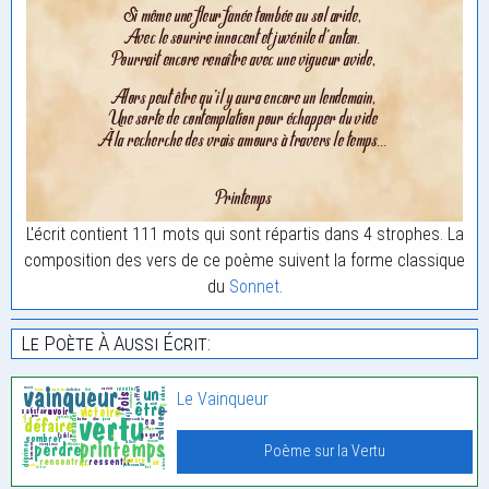
L'écrit contient 111 mots qui sont répartis dans 4 strophes. La
composition des vers de ce poème suivent la forme classique
du
Sonnet
.
Le Poète À Aussi Écrit:
Le Vainqueur
Poème sur la Vertu