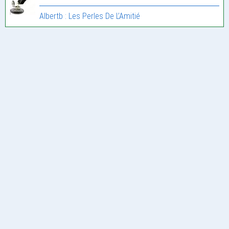
Albertb : Les Perles De L’Amitié