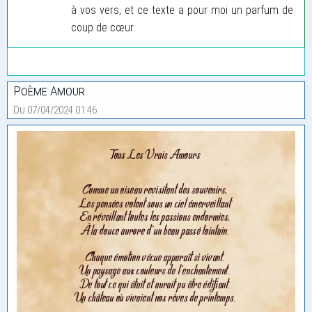
à vos vers, et ce texte a pour moi un parfum de
coup de cœur.
Poème Amour
Du 07/04/2024 01:46