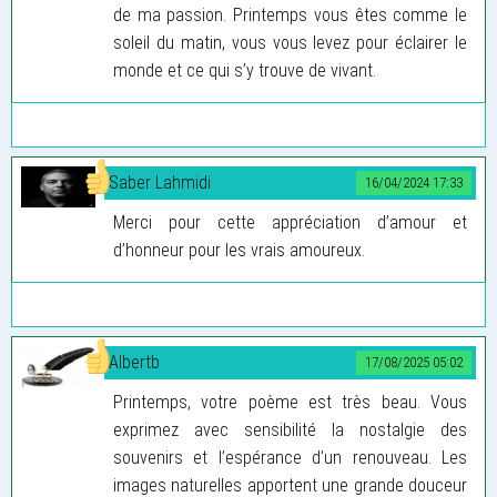
de ma passion. Printemps vous êtes comme le
soleil du matin, vous vous levez pour éclairer le
monde et ce qui s’y trouve de vivant.
Saber Lahmidi
16/04/2024 17:33
Merci pour cette appréciation d’amour et
d’honneur pour les vrais amoureux.
Albertb
17/08/2025 05:02
Printemps, votre poème est très beau. Vous
exprimez avec sensibilité la nostalgie des
souvenirs et l’espérance d’un renouveau. Les
images naturelles apportent une grande douceur