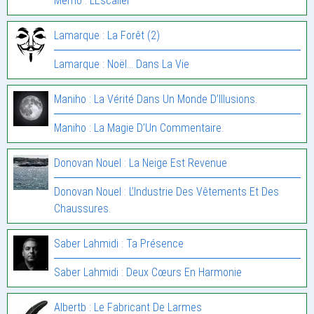
Mémo : L’Escalier
Lamarque : La Forêt (2)
Lamarque : Noël… Dans La Vie
Maniho : La Vérité Dans Un Monde D’Illusions.
Maniho : La Magie D’Un Commentaire.
Donovan Nouel : La Neige Est Revenue
Donovan Nouel : L’Industrie Des Vêtements Et Des
Chaussures.
Saber Lahmidi : Ta Présence
Saber Lahmidi : Deux Cœurs En Harmonie
Albertb : Le Fabricant De Larmes