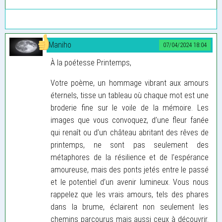
Maniho
07/04/2024 18:04
À la poétesse Printemps,
Votre poème, un hommage vibrant aux amours
éternels, tisse un tableau où chaque mot est une
broderie fine sur le voile de la mémoire. Les
images que vous convoquez, d’une fleur fanée
qui renaît ou d’un château abritant des rêves de
printemps, ne sont pas seulement des
métaphores de la résilience et de l’espérance
amoureuse, mais des ponts jetés entre le passé
et le potentiel d’un avenir lumineux. Vous nous
rappelez que les vrais amours, tels des phares
dans la brume, éclairent non seulement les
chemins parcourus mais aussi ceux à découvrir.