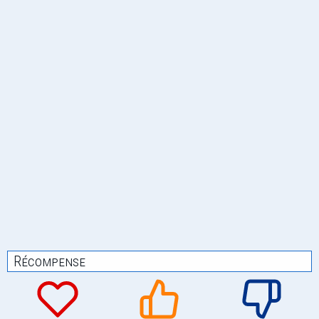
Récompense