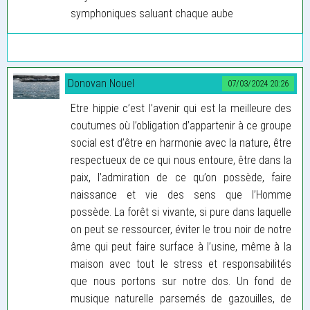
symphoniques saluant chaque aube
Donovan Nouel
07/03/2024 20:26
Etre hippie c’est l’avenir qui est la meilleure des
coutumes où l’obligation d’appartenir à ce groupe
social est d’être en harmonie avec la nature, être
respectueux de ce qui nous entoure, être dans la
paix, l’admiration de ce qu’on possède, faire
naissance et vie des sens que l’Homme
possède. La forêt si vivante, si pure dans laquelle
on peut se ressourcer, éviter le trou noir de notre
âme qui peut faire surface à l’usine, même à la
maison avec tout le stress et responsabilités
que nous portons sur notre dos. Un fond de
musique naturelle parsemés de gazouilles, de