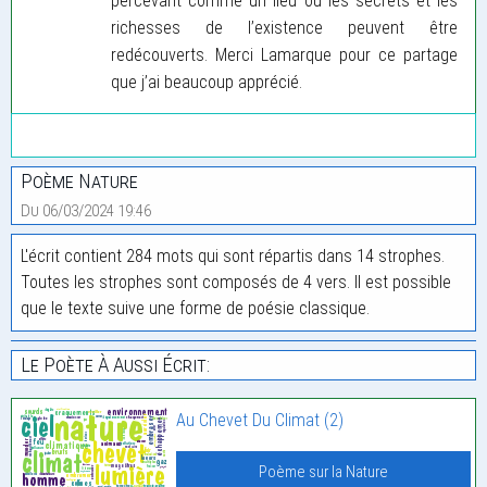
percevant comme un lieu où les secrets et les
richesses de l’existence peuvent être
redécouverts. Merci Lamarque pour ce partage
que j’ai beaucoup apprécié.
Poème Nature
Du 06/03/2024 19:46
L'écrit contient 284 mots qui sont répartis dans 14 strophes.
Toutes les strophes sont composés de 4 vers. Il est possible
que le texte suive une forme de poésie classique.
Le Poète À Aussi Écrit:
Au Chevet Du Climat (2)
Poème sur la Nature