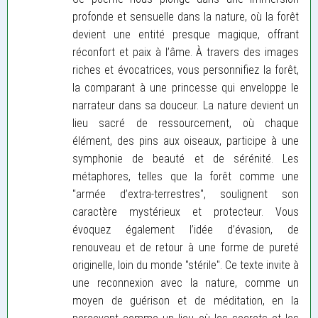
profonde et sensuelle dans la nature, où la forêt
devient une entité presque magique, offrant
réconfort et paix à l’âme. À travers des images
riches et évocatrices, vous personnifiez la forêt,
la comparant à une princesse qui enveloppe le
narrateur dans sa douceur. La nature devient un
lieu sacré de ressourcement, où chaque
élément, des pins aux oiseaux, participe à une
symphonie de beauté et de sérénité. Les
métaphores, telles que la forêt comme une
"armée d’extra-terrestres", soulignent son
caractère mystérieux et protecteur. Vous
évoquez également l’idée d’évasion, de
renouveau et de retour à une forme de pureté
originelle, loin du monde "stérile". Ce texte invite à
une reconnexion avec la nature, comme un
moyen de guérison et de méditation, en la