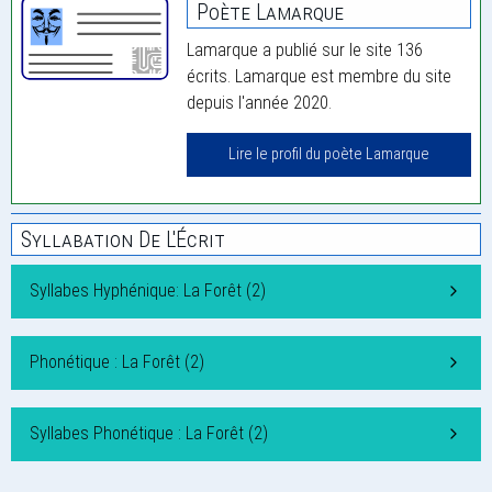
Poète Lamarque
Lamarque a publié sur le site 136
écrits. Lamarque est membre du site
depuis l'année 2020.
Lire le profil du poète Lamarque
Syllabation De L'Écrit
Syllabes Hyphénique: La Forêt (2)
Phonétique : La Forêt (2)
Syllabes Phonétique : La Forêt (2)