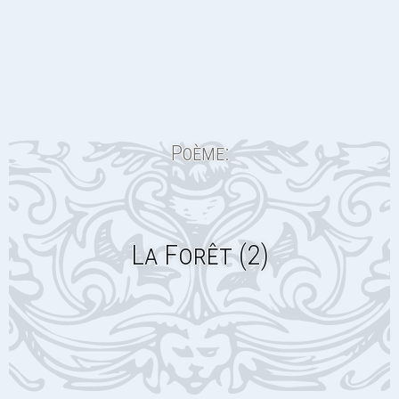
Poème:
La Forêt (2)