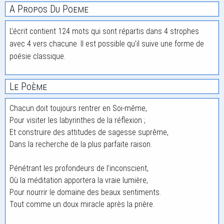
A Propos Du Poeme
L’écrit contient 124 mots qui sont répartis dans 4 strophes
avec 4 vers chacune. Il est possible qu’il suive une forme de
poésie classique.
Le Poème
Chacun doit toujours rentrer en Soi-même,
Pour visiter les labyrinthes de la réflexion ;
Et construire des attitudes de sagesse suprême,
Dans la recherche de la plus parfaite raison.
Pénétrant les profondeurs de l’inconscient,
Où la méditation apportera la vraie lumière,
Pour nourrir le domaine des beaux sentiments.
Tout comme un doux miracle après la prière.