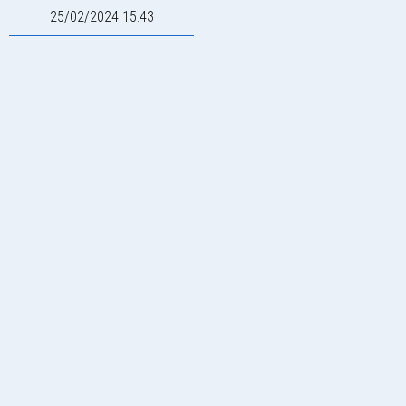
25/02/2024 15:43