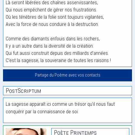
Là seront libérées des chaînes asservissantes,
Qui nous empêchent de gérer nos frustrations.
Où les ténèbres de la folie sont toujours vigilantes,
Avec la force de nous conduire à la destruction.
Comme des diamants enfouis dans les rochers,
Il y a un autre dans la diversité de la création.
Qui fut aussi construit depuis des milliards d’années.
C’est la sagesse, la souveraine de toutes les raisons !
Partage du Poème avec vos contacts
PostScriptum
La sagesse apparaît ici comme un trésor qu’il nous faut
conquérir par la connaissance de soi.
Poète Printemps