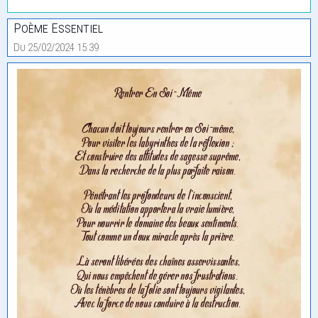
Poème Essentiel
Du 25/02/2024 15:39