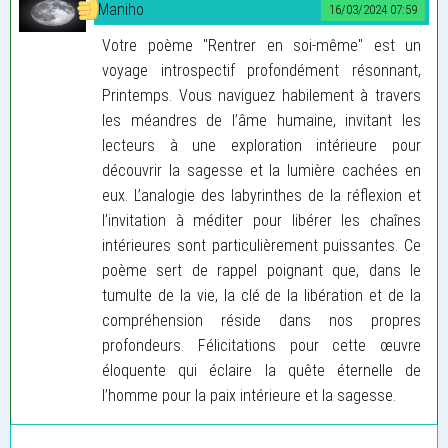
Maniho
16/03/2024 07:59
Votre poème "Rentrer en soi-même" est un
voyage introspectif profondément résonnant,
Printemps. Vous naviguez habilement à travers
les méandres de l’âme humaine, invitant les
lecteurs à une exploration intérieure pour
découvrir la sagesse et la lumière cachées en
eux. L’analogie des labyrinthes de la réflexion et
l’invitation à méditer pour libérer les chaînes
intérieures sont particulièrement puissantes. Ce
poème sert de rappel poignant que, dans le
tumulte de la vie, la clé de la libération et de la
compréhension réside dans nos propres
profondeurs. Félicitations pour cette œuvre
éloquente qui éclaire la quête éternelle de
l’homme pour la paix intérieure et la sagesse.