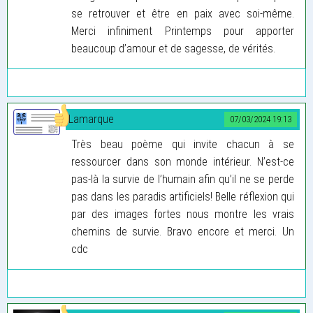
se retrouver et être en paix avec soi-même.
Merci infiniment Printemps pour apporter
beaucoup d’amour et de sagesse, de vérités.
Lamarque
07/03/2024 19:13
Très beau poème qui invite chacun à se
ressourcer dans son monde intérieur. N’est-ce
pas-là la survie de l’humain afin qu’il ne se perde
pas dans les paradis artificiels! Belle réflexion qui
par des images fortes nous montre les vrais
chemins de survie. Bravo encore et merci. Un
cdc