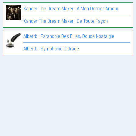
Xander The Dream Maker : À Mon Dernier Amour
Xander The Dream Maker : De Toute Façon
Albertb : Farandole Des Billes, Douce Nostalgie
Albertb : Symphonie D’Orage