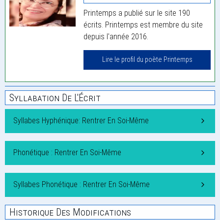
Printemps a publié sur le site 190
écrits. Printemps est membre du site
depuis l'année 2016.
Lire le profil du poète Printemps
Syllabation De L'Écrit
Syllabes Hyphénique: Rentrer En Soi-Même
Phonétique : Rentrer En Soi-Même
Syllabes Phonétique : Rentrer En Soi-Même
Historique Des Modifications