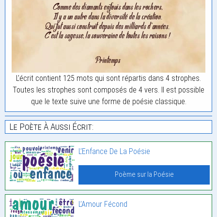
L'écrit contient 125 mots qui sont répartis dans 4 strophes.
Toutes les strophes sont composés de 4 vers. Il est possible
que le texte suive une forme de poésie classique.
Le Poète À Aussi Écrit:
L’Enfance De La Poésie
Poème sur la Poésie
L’Amour Fécond