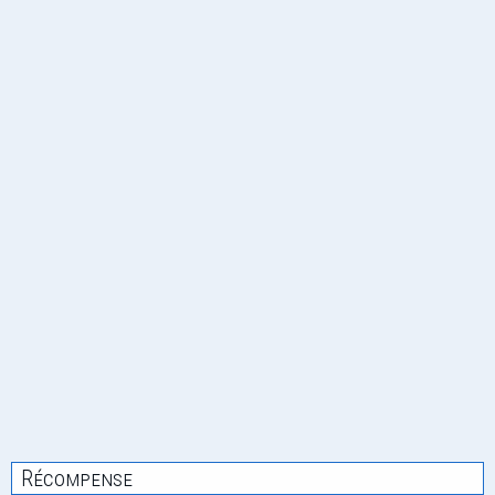
Récompense