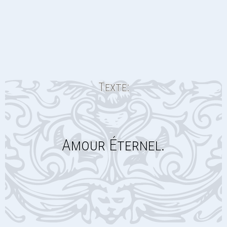
Texte:
Amour Éternel.