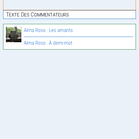
Texte Des Commentateurs
Alma Roso : Les amants
Alma Roso : À demi-mot