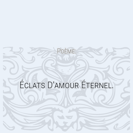
Poème:
Éclats D’amour Éternel.