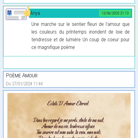
Anya
12/06/2025 21:13
Une marche sur le sentier fleuri de l’amour que
les couleurs du prîntemps inondent de loie de
tendresse et de lumiére Un coup de coeur pour
ce magnifique poème
Poème Amour
Du 27/01/2024 11:44