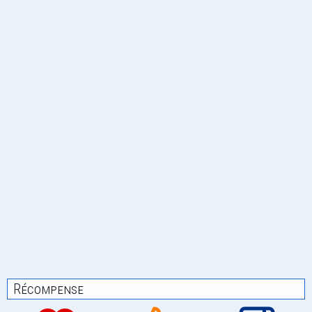
Récompense