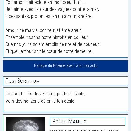
Ton amour fait éclore en mon cœur l’infini.
Je t’aime avec l’ardeur des vagues contre la mer,
Incessantes, profondes, en un amour sincère.
Amour de ma vie, bonheur et âme sœur,
Ensemble, tissons notre histoire en couleur.
Que nos jours soient emplis de rire et de douceur,
Et que l’amour soit le cœur de notre demeure.
Partage du Poème avec vos contacts
PostScriptum
Ton souffle est le vent qui gonfle ma voile,
Vers des horizons où brille ton étoile.
Poète Maniho