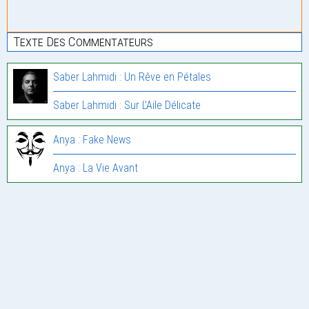
Texte Des Commentateurs
Saber Lahmidi : Un Rêve en Pétales
Saber Lahmidi : Sur L’Aile Délicate
Anya : Fake News
Anya : La Vie Avant