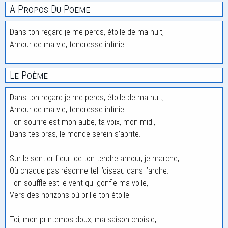
A Propos Du Poeme
Dans ton regard je me perds, étoile de ma nuit,
Amour de ma vie, tendresse infinie.
Le Poème
Dans ton regard je me perds, étoile de ma nuit,
Amour de ma vie, tendresse infinie.
Ton sourire est mon aube, ta voix, mon midi,
Dans tes bras, le monde serein s’abrite.
Sur le sentier fleuri de ton tendre amour, je marche,
Où chaque pas résonne tel l’oiseau dans l’arche.
Ton souffle est le vent qui gonfle ma voile,
Vers des horizons où brille ton étoile.
Toi, mon printemps doux, ma saison choisie,