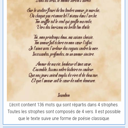
L'écrit contient 136 mots qui sont répartis dans 4 strophes.
Toutes les strophes sont composés de 4 vers. Il est possible
que le texte suive une forme de poésie classique.